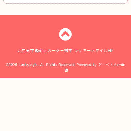
九星気学鑑定士スージー枡本 ラッキースタイルHP
©2026
Luckystyle
. All Rights Reserved.
Powered by
グーペ
/
Admin