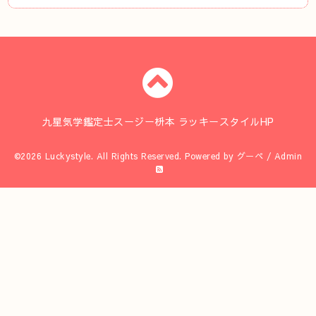
九星気学鑑定士スージー枡本 ラッキースタイルHP
©2026
Luckystyle
. All Rights Reserved.
Powered by
グーペ
/
Admin