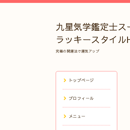
九星気学鑑定士ス
ラッキースタイル
究極の開運法で運気アップ
トップページ
プロフィール
メニュー