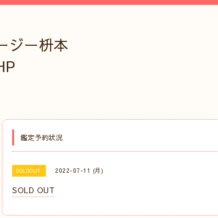
ージー枡本
HP
鑑定予約状況
2022-07-11 (月)
SOLDOUT
SOLD OUT