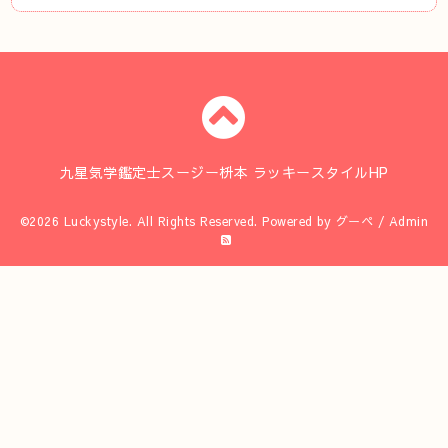
九星気学鑑定士スージー枡本 ラッキースタイルHP
©2026
Luckystyle
. All Rights Reserved.
Powered by
グーペ
/
Admin