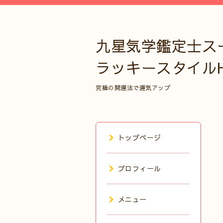
九星気学鑑定士ス
ラッキースタイル
究極の開運法で運気アップ
トップページ
プロフィール
メニュー