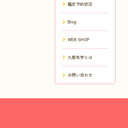
鑑定予約状況
Blog
WEB SHOP
九星気学とは
お問い合わせ