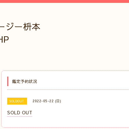
ージー枡本
HP
鑑定予約状況
2022-05-22 (日)
SOLDOUT
SOLD OUT