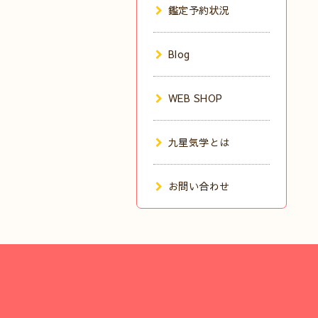
鑑定予約状況
Blog
WEB SHOP
九星気学とは
お問い合わせ