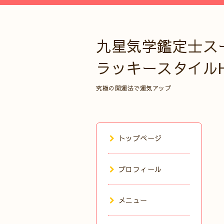
九星気学鑑定士ス
ラッキースタイル
究極の開運法で運気アップ
トップページ
プロフィール
メニュー