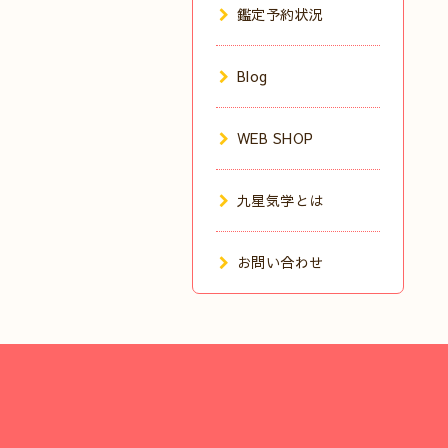
鑑定予約状況
Blog
WEB SHOP
九星気学とは
お問い合わせ