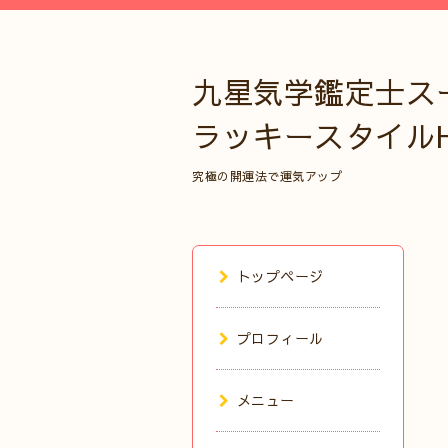
九星気学鑑定士ス
ラッキースタイル
究極の開運法で運気アップ
トップページ
プロフィール
メニュー