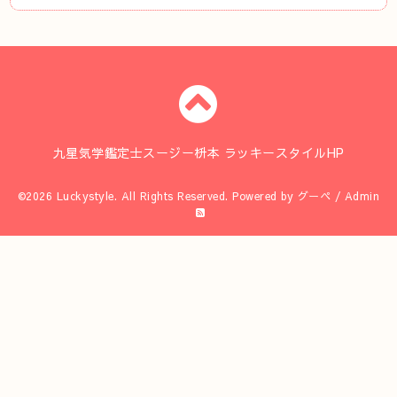
九星気学鑑定士スージー枡本 ラッキースタイルHP
©2026
Luckystyle
. All Rights Reserved.
Powered by
グーペ
/
Admin