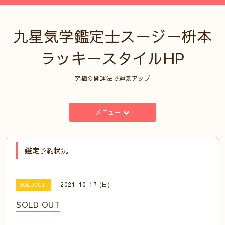
九星気学鑑定士スージー枡本
ラッキースタイルHP
究極の開運法で運気アップ
メニュー
鑑定予約状況
2021-10-17 (日)
SOLDOUT
SOLD OUT