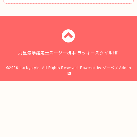
九星気学鑑定士スージー枡本 ラッキースタイルHP
©2026
Luckystyle
. All Rights Reserved.
Powered by
グーペ
/
Admin