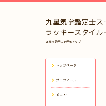
九星気学鑑定士ス
ラッキースタイル
究極の開運法で運気アップ
トップページ
プロフィール
メニュー