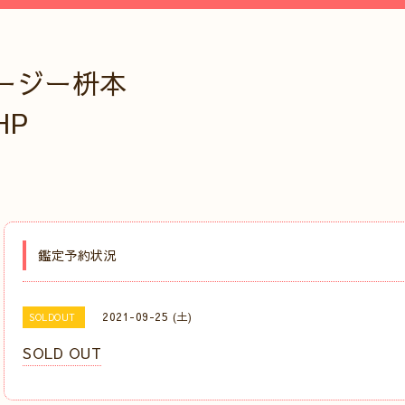
ージー枡本
HP
鑑定予約状況
2021-09-25 (土)
SOLDOUT
SOLD OUT