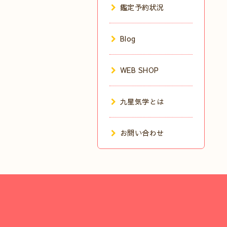
鑑定予約状況
Blog
WEB SHOP
九星気学とは
お問い合わせ