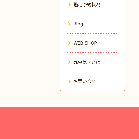
鑑定予約状況
Blog
WEB SHOP
九星気学とは
お問い合わせ