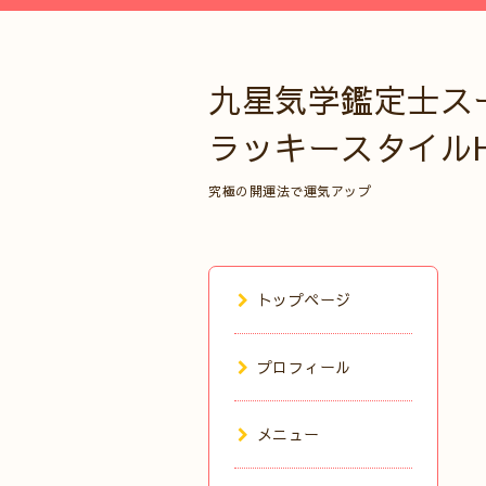
九星気学鑑定士ス
ラッキースタイル
究極の開運法で運気アップ
トップページ
プロフィール
メニュー