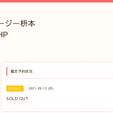
ージー枡本
HP
鑑定予約状況
2021-09-13 (月)
SOLDOUT
SOLD OUT