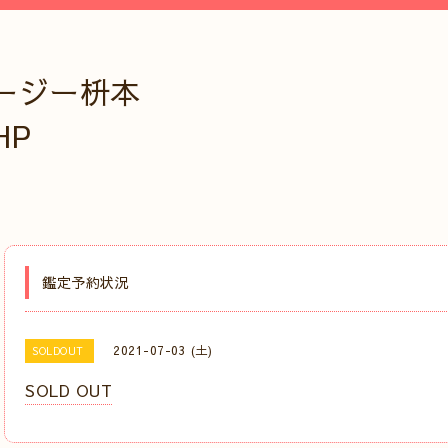
ージー枡本
HP
鑑定予約状況
2021-07-03 (土)
SOLDOUT
SOLD OUT