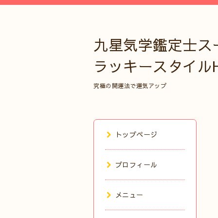
九星気学鑑定士ス
ラッキースタイル
究極の開運法で運気アップ
トップページ
プロフィール
メニュー