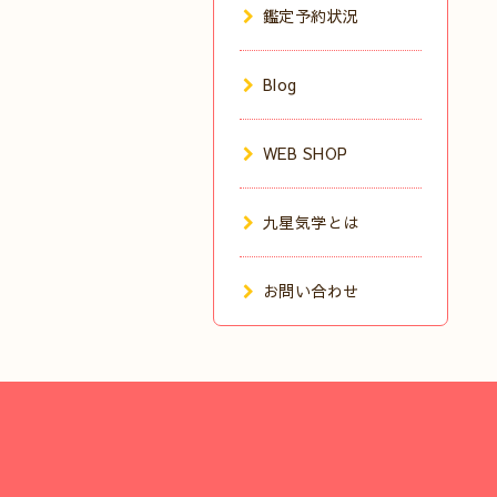
鑑定予約状況
Blog
WEB SHOP
九星気学とは
お問い合わせ