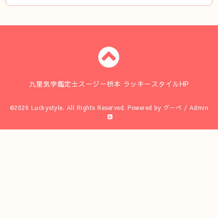
九星気学鑑定士スージー枡本 ラッキースタイルHP
©2026
Luckystyle
. All Rights Reserved.
Powered by
グーペ
/
Admin