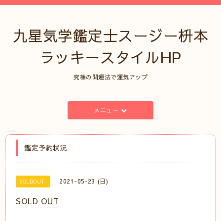
九星気学鑑定士スージー枡本
ラッキースタイルHP
究極の開運法で運気アップ
メニュー
鑑定予約状況
2021-05-23 (日)
SOLDOUT
SOLD OUT