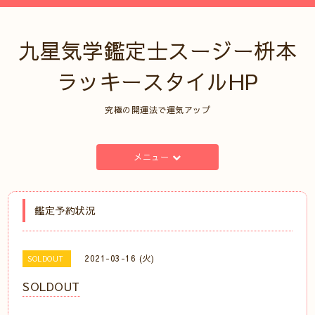
九星気学鑑定士スージー枡本
ラッキースタイルHP
究極の開運法で運気アップ
メニュー
鑑定予約状況
2021-03-16 (火)
SOLDOUT
SOLDOUT