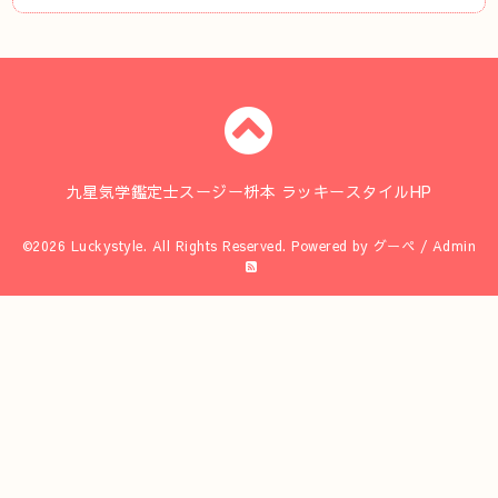
九星気学鑑定士スージー枡本 ラッキースタイルHP
©2026
Luckystyle
. All Rights Reserved.
Powered by
グーペ
/
Admin