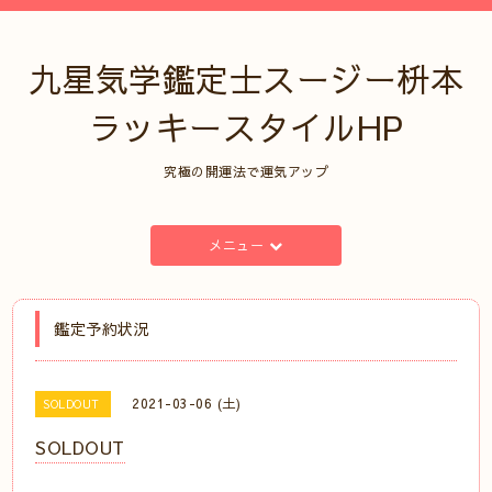
九星気学鑑定士スージー枡本
ラッキースタイルHP
究極の開運法で運気アップ
メニュー
鑑定予約状況
2021-03-06 (土)
SOLDOUT
SOLDOUT