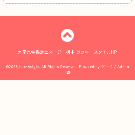
九星気学鑑定士スージー枡本 ラッキースタイルHP
©2026
Luckystyle
. All Rights Reserved.
Powered by
グーペ
/
Admin