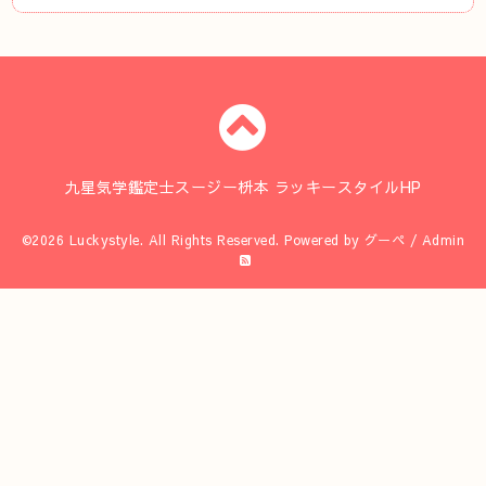
九星気学鑑定士スージー枡本 ラッキースタイルHP
©2026
Luckystyle
. All Rights Reserved.
Powered by
グーペ
/
Admin