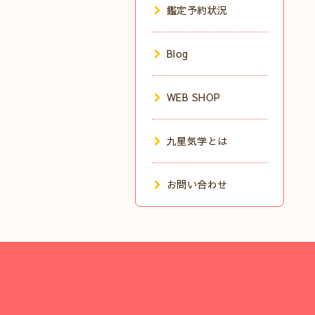
鑑定予約状況
Blog
WEB SHOP
九星気学とは
お問い合わせ