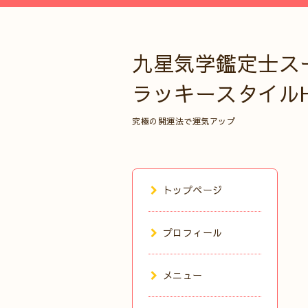
九星気学鑑定士ス
ラッキースタイル
究極の開運法で運気アップ
トップページ
プロフィール
メニュー