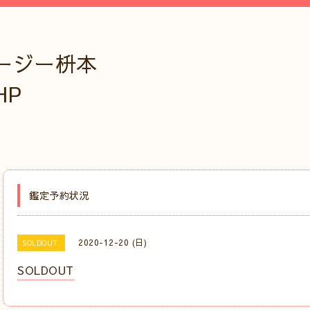
ージー枡本
HP
鑑定予約状況
2020-12-20 (日)
SOLDOUT
SOLDOUT