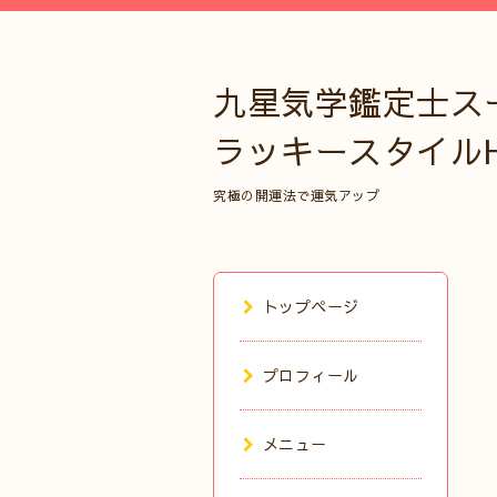
九星気学鑑定士ス
ラッキースタイル
究極の開運法で運気アップ
トップページ
プロフィール
メニュー