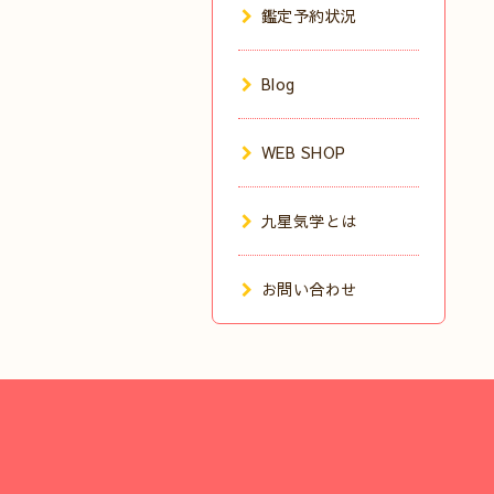
鑑定予約状況
Blog
WEB SHOP
九星気学とは
お問い合わせ