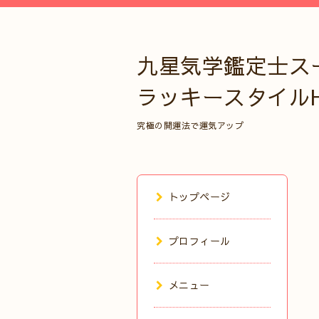
九星気学鑑定士ス
ラッキースタイル
究極の開運法で運気アップ
トップページ
プロフィール
メニュー