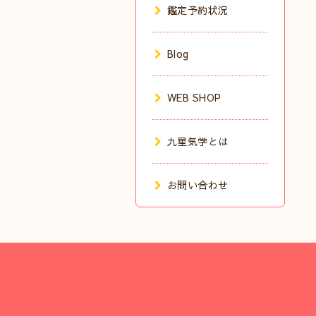
鑑定予約状況
Blog
WEB SHOP
九星気学とは
お問い合わせ