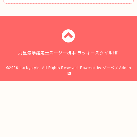
九星気学鑑定士スージー枡本 ラッキースタイルHP
©2026
Luckystyle
. All Rights Reserved.
Powered by
グーペ
/
Admin