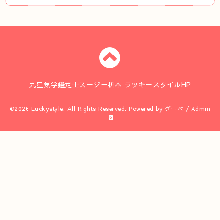
九星気学鑑定士スージー枡本 ラッキースタイルHP
©2026
Luckystyle
. All Rights Reserved.
Powered by
グーペ
/
Admin