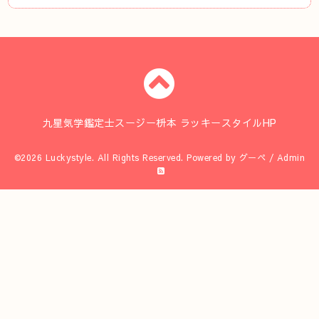
九星気学鑑定士スージー枡本 ラッキースタイルHP
©2026
Luckystyle
. All Rights Reserved.
Powered by
グーペ
/
Admin