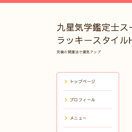
九星気学鑑定士ス
ラッキースタイル
究極の開運法で運気アップ
トップページ
プロフィール
メニュー