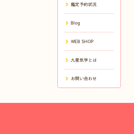
鑑定予約状況
Blog
WEB SHOP
九星気学とは
お問い合わせ