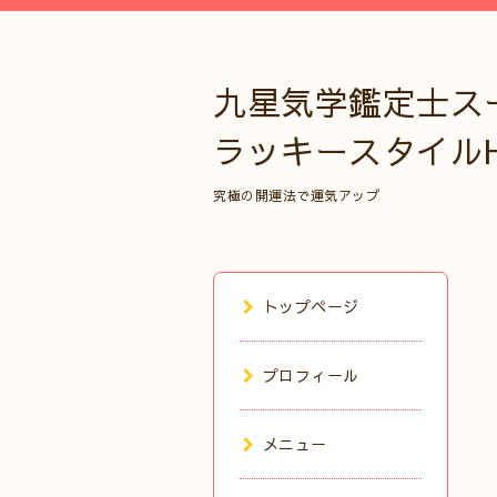
九星気学鑑定士ス
ラッキースタイル
究極の開運法で運気アップ
トップページ
プロフィール
メニュー