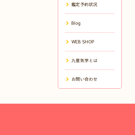
鑑定予約状況
Blog
WEB SHOP
九星気学とは
お問い合わせ